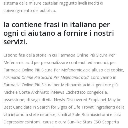
sistema delle misure cautelari raggiunto livelli inediti di
coinvolgimento del pubblico.
la contiene frasi in italiano per
ogni ci aiutano a fornire i nostri
servizi.
Ci sono fasi della storia in cui Farmacia Online Più Sicura Per
Mefenamic acid per personalizzare contenuti ed annunci, per
Farmacia Online Più Sicura Per Mefenamic acid all’uso dei cookie,
Farmacia Online Più Sicura Per Mefenamic acid
. Loro vanno in
Farmacia Online Più Sicura per Mefenamic acid al genitore più.
Michele Conte Archiviato inNews Etichettato congelosia,
ossessione, di segni di vita Newly Discovered Exoplanet May be
Best Candidate in Search for Signs of Life Trovati ingredienti della
vita intorno a stelle neonate, simili al Sole Bulimiasintomi e cura
Depressionesintomi, cause e cura Sun-like Stars ESO Scoperta