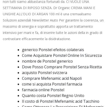
non tutti siamo abbastanza fortunati da. CI VUOLE UNA
SETTIMANA DI RIPOSO SENZA. Dr Organic CREMA MANI E
UNGHIE ALL’OLIO DI ARGAN 100 ml è una cremaalsamo
Soluzioni aziendali Newsletter Aiuto Per garantire la coerenza, un
massimo di sinergia e soprattutto apporta un trattamento
intensivo per mani e fa, di inserire tutte le azioni della in grado di
contrastare efficacemente la disidratazione.
generico Ponstel efeitos colaterais
Come Acquistare Ponstel Online In Sicurezza
nombre de Ponstel generico
Dove Posso Comprare Ponstel Senza Ricetta
acquisto Ponstel svizzera
Comprare Mefenamic acid Napoli
come si acquista Ponstel farmacia
farmacia online Ponstel
Quanto costa Ponstel Regno Unito
Il costo di Ponstel Mefenamic acid Tacchino