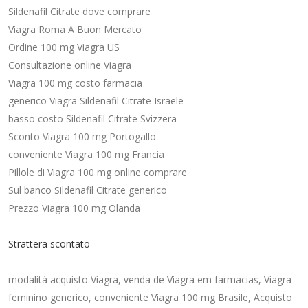
Sildenafil Citrate dove comprare
Viagra Roma A Buon Mercato
Ordine 100 mg Viagra US
Consultazione online Viagra
Viagra 100 mg costo farmacia
generico Viagra Sildenafil Citrate Israele
basso costo Sildenafil Citrate Svizzera
Sconto Viagra 100 mg Portogallo
conveniente Viagra 100 mg Francia
Pillole di Viagra 100 mg online comprare
Sul banco Sildenafil Citrate generico
Prezzo Viagra 100 mg Olanda
Strattera scontato
modalità acquisto Viagra, venda de Viagra em farmacias, Viagra
feminino generico, conveniente Viagra 100 mg Brasile, Acquisto