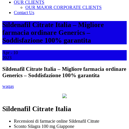
OUR CLIENTS
OUR MAJOR CORPORATE CLIENTS
Contact Us
Sildenafil Citrate Italia – Migliore
farmacia ordinare Generics –
Soddisfazione 100% garantita
Apr - 10
2023
Sildenafil Citrate Italia – Migliore farmacia ordinare
Generics – Soddisfazione 100% garantita
waqas
Sildenafil Citrate Italia
Recensioni di farmacie online Sildenafil Citrate
Sconto Silagra 100 mg Giappone