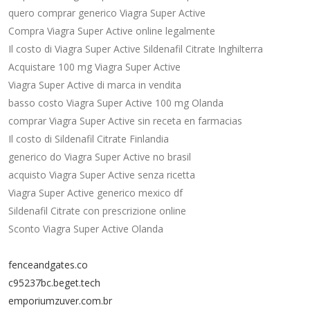
quero comprar generico Viagra Super Active
Compra Viagra Super Active online legalmente
Il costo di Viagra Super Active Sildenafil Citrate Inghilterra
Acquistare 100 mg Viagra Super Active
Viagra Super Active di marca in vendita
basso costo Viagra Super Active 100 mg Olanda
comprar Viagra Super Active sin receta en farmacias
Il costo di Sildenafil Citrate Finlandia
generico do Viagra Super Active no brasil
acquisto Viagra Super Active senza ricetta
Viagra Super Active generico mexico df
Sildenafil Citrate con prescrizione online
Sconto Viagra Super Active Olanda
fenceandgates.co
c95237bc.beget.tech
emporiumzuver.com.br