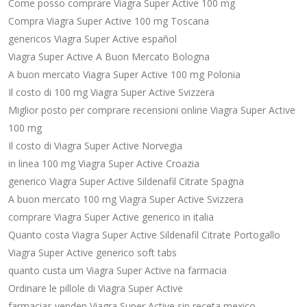
Come posso comprare Viagra Super Active 100 mg
Compra Viagra Super Active 100 mg Toscana
genericos Viagra Super Active español
Viagra Super Active A Buon Mercato Bologna
A buon mercato Viagra Super Active 100 mg Polonia
Il costo di 100 mg Viagra Super Active Svizzera
Miglior posto per comprare recensioni online Viagra Super Active
100 mg
Il costo di Viagra Super Active Norvegia
in linea 100 mg Viagra Super Active Croazia
generico Viagra Super Active Sildenafil Citrate Spagna
A buon mercato 100 mg Viagra Super Active Svizzera
comprare Viagra Super Active generico in italia
Quanto costa Viagra Super Active Sildenafil Citrate Portogallo
Viagra Super Active generico soft tabs
quanto custa um Viagra Super Active na farmacia
Ordinare le pillole di Viagra Super Active
farmacias venden Viagra Super Active sin receta mexico