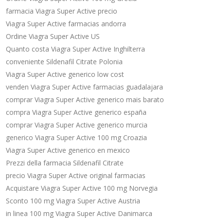
farmacia Viagra Super Active precio
Viagra Super Active farmacias andorra
Ordine Viagra Super Active US
Quanto costa Viagra Super Active Inghilterra
conveniente Sildenafil Citrate Polonia
Viagra Super Active generico low cost
venden Viagra Super Active farmacias guadalajara
comprar Viagra Super Active generico mais barato
compra Viagra Super Active generico españa
comprar Viagra Super Active generico murcia
generico Viagra Super Active 100 mg Croazia
Viagra Super Active generico en mexico
Prezzi della farmacia Sildenafil Citrate
precio Viagra Super Active original farmacias
Acquistare Viagra Super Active 100 mg Norvegia
Sconto 100 mg Viagra Super Active Austria
in linea 100 mg Viagra Super Active Danimarca