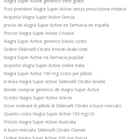
Viagra Super Active generico frete gratis
Puoi prendere Viagra Super Active senza prescrizione medica
Acquista Viagra Super Active Grecia
precio de Viagra Super Active en farmacia en españa
Prezzo Viagra Super Active Croazia
Viagra Super Active generico basso costo
Ordine Sildenafil Citrate Emirati Arabi Uniti
Viagra Super Active na farmacia popular
acquisto Viagra Super Active online italia
Viagra Super Active 100 mg costo per pillola
in linea Viagra Super Active Sildenafil Citrate Israele
donde comprar generico de Viagra Super Active
Sconto Viagra Super Active Grecia
Dove ordinare le pillole di Sildenafil Citrate a buon mercato
Quanto costa Viagra Super Active 100 mg US
Prezzo Viagra Super Active Australia
A buon mercato Sildenafil Citrate Olanda
Ordine Viagra Super Active 100 mg Grecia