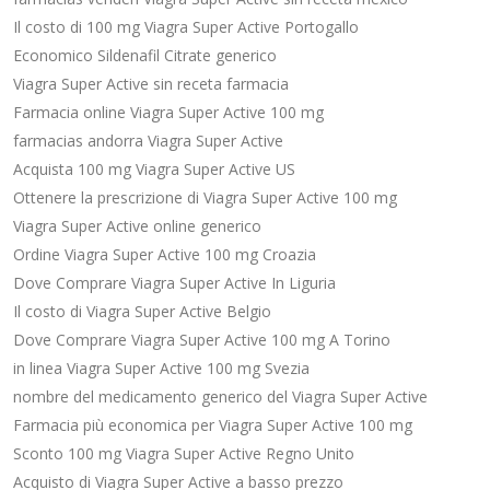
Il costo di 100 mg Viagra Super Active Portogallo
Economico Sildenafil Citrate generico
Viagra Super Active sin receta farmacia
Farmacia online Viagra Super Active 100 mg
farmacias andorra Viagra Super Active
Acquista 100 mg Viagra Super Active US
Ottenere la prescrizione di Viagra Super Active 100 mg
Viagra Super Active online generico
Ordine Viagra Super Active 100 mg Croazia
Dove Comprare Viagra Super Active In Liguria
Il costo di Viagra Super Active Belgio
Dove Comprare Viagra Super Active 100 mg A Torino
in linea Viagra Super Active 100 mg Svezia
nombre del medicamento generico del Viagra Super Active
Farmacia più economica per Viagra Super Active 100 mg
Sconto 100 mg Viagra Super Active Regno Unito
Acquisto di Viagra Super Active a basso prezzo