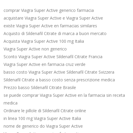
comprar Viagra Super Active generico farmacia
acquistare Viagra Super Active e Viagra Super Active
existe Viagra Super Active en farmacias similares
Acquisto di Sildenafil Citrate di marca a buon mercato
Acquista Viagra Super Active 100 mg Italia
Viagra Super Active non generico
Sconto Viagra Super Active Sildenafil Citrate Francia
Viagra Super Active en farmacia cruz verde
basso costo Viagra Super Active Sildenafil Citrate Svizzera
Sildenafil Citrate a basso costo senza prescrizione medica
Prezzo basso Sildenafil Citrate Brasile
se puede comprar Viagra Super Active en la farmacia sin receta
medica
Ordinare le pillole di Sildenafil Citrate online
in linea 100 mg Viagra Super Active Italia
nome de generico do Viagra Super Active