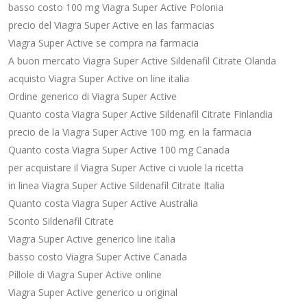
basso costo 100 mg Viagra Super Active Polonia
precio del Viagra Super Active en las farmacias
Viagra Super Active se compra na farmacia
A buon mercato Viagra Super Active Sildenafil Citrate Olanda
acquisto Viagra Super Active on line italia
Ordine generico di Viagra Super Active
Quanto costa Viagra Super Active Sildenafil Citrate Finlandia
precio de la Viagra Super Active 100 mg. en la farmacia
Quanto costa Viagra Super Active 100 mg Canada
per acquistare il Viagra Super Active ci vuole la ricetta
in linea Viagra Super Active Sildenafil Citrate Italia
Quanto costa Viagra Super Active Australia
Sconto Sildenafil Citrate
Viagra Super Active generico line italia
basso costo Viagra Super Active Canada
Pillole di Viagra Super Active online
Viagra Super Active generico u original