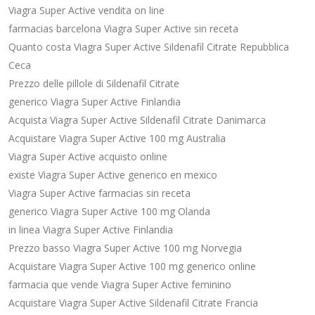
Viagra Super Active vendita on line
farmacias barcelona Viagra Super Active sin receta
Quanto costa Viagra Super Active Sildenafil Citrate Repubblica
Ceca
Prezzo delle pillole di Sildenafil Citrate
generico Viagra Super Active Finlandia
Acquista Viagra Super Active Sildenafil Citrate Danimarca
Acquistare Viagra Super Active 100 mg Australia
Viagra Super Active acquisto online
existe Viagra Super Active generico en mexico
Viagra Super Active farmacias sin receta
generico Viagra Super Active 100 mg Olanda
in linea Viagra Super Active Finlandia
Prezzo basso Viagra Super Active 100 mg Norvegia
Acquistare Viagra Super Active 100 mg generico online
farmacia que vende Viagra Super Active feminino
Acquistare Viagra Super Active Sildenafil Citrate Francia