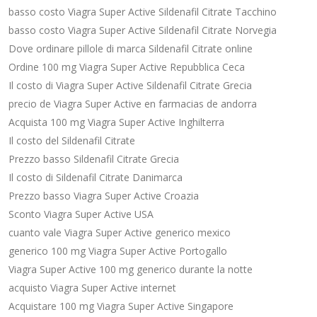
basso costo Viagra Super Active Sildenafil Citrate Tacchino
basso costo Viagra Super Active Sildenafil Citrate Norvegia
Dove ordinare pillole di marca Sildenafil Citrate online
Ordine 100 mg Viagra Super Active Repubblica Ceca
Il costo di Viagra Super Active Sildenafil Citrate Grecia
precio de Viagra Super Active en farmacias de andorra
Acquista 100 mg Viagra Super Active Inghilterra
Il costo del Sildenafil Citrate
Prezzo basso Sildenafil Citrate Grecia
Il costo di Sildenafil Citrate Danimarca
Prezzo basso Viagra Super Active Croazia
Sconto Viagra Super Active USA
cuanto vale Viagra Super Active generico mexico
generico 100 mg Viagra Super Active Portogallo
Viagra Super Active 100 mg generico durante la notte
acquisto Viagra Super Active internet
Acquistare 100 mg Viagra Super Active Singapore