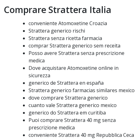
Comprare Strattera Italia
conveniente Atomoxetine Croazia
Strattera generico rischi
Strattera senza ricetta farmacia
comprar Strattera generico sem receita
Posso avere Strattera senza prescrizione
medica
Dove acquistare Atomoxetine online in
sicurezza
generico de Strattera en españa
Strattera generico farmacias similares mexico
dove comprare Strattera generico
cuanto vale Strattera generico mexico
generico do Strattera em curitiba
Puoi comprare Strattera 40 mg senza
prescrizione medica
conveniente Strattera 40 mg Repubblica Ceca