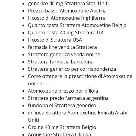
generico 40 mg Strattera Stati Uniti
Prezzo basso Atomoxetine Austria
Il costo di Atomoxetine Inghilterra
Quanto costa Strattera Atomoxetine Belgio
Quanto costa 40 mg Strattera UK
Il costo di Strattera USA
farmacia line vendita Strattera
Strattera generico venda online
Strattera farmacia barcelona
Strattera generico per corrispondenza
Come ottenere la prescrizione di Atomoxetine
online
Atomoxetine prezzo per pillola
Strattera precio farmacia argentina
funciona el Strattera generico
in linea Strattera Atomoxetine Emirati Arabi
Uniti
Ordine 40 mg Strattera Belgio
Acquistare Strattera Olanda