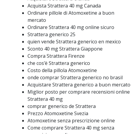
Acquista Strattera 40 mg Canada
Ordinare pillole di Atomoxetine a buon
mercato
Ordinare Strattera 40 mg online sicuro
Strattera generico 25
quien vende Strattera generico en mexico
Sconto 40 mg Strattera Giappone
Compra Strattera Firenze
che cos’è Strattera generico
Costo della pillola Atomoxetine
onde comprar Strattera generico no brasil
Acquistare Strattera generico a buon mercato
Miglior posto per comprare recensioni online
Strattera 40 mg
comprar generico de Strattera
Prezzo Atomoxetine Svezia
Atomoxetine senza prescrizione online
Come comprare Strattera 40 mg senza