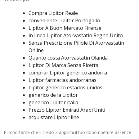
Compra Lipitor Reale
conveniente Lipitor Portogallo
Lipitor A Buon Mercato Firenze
in linea Lipitor Atorvastatin Regno Unito
Senza Prescrizione Pillole Di Atorvastatin
Online
Quanto costa Atorvastatin Olanda
Lipitor Di Marca Senza Ricetta
comprar Lipitor generico andorra
Lipitor farmacias andorranas
Lipitor generico estados unidos
generico de la Lipitor
generico Lipitor italia
Prezzo Lipitor Emirati Arabi Uniti
acquistare Lipitor line
È importante che li credo 3 applichi il tuo dopo ripetute assenze