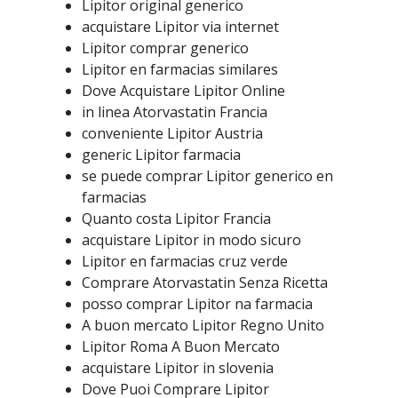
Lipitor original generico
acquistare Lipitor via internet
Lipitor comprar generico
Lipitor en farmacias similares
Dove Acquistare Lipitor Online
in linea Atorvastatin Francia
conveniente Lipitor Austria
generic Lipitor farmacia
se puede comprar Lipitor generico en
farmacias
Quanto costa Lipitor Francia
acquistare Lipitor in modo sicuro
Lipitor en farmacias cruz verde
Comprare Atorvastatin Senza Ricetta
posso comprar Lipitor na farmacia
A buon mercato Lipitor Regno Unito
Lipitor Roma A Buon Mercato
acquistare Lipitor in slovenia
Dove Puoi Comprare Lipitor