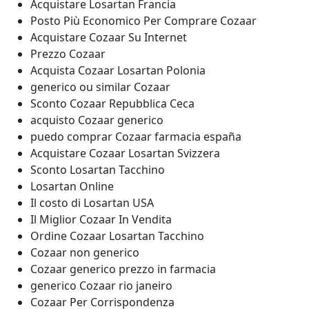
Acquistare Losartan Francia
Posto Più Economico Per Comprare Cozaar
Acquistare Cozaar Su Internet
Prezzo Cozaar
Acquista Cozaar Losartan Polonia
generico ou similar Cozaar
Sconto Cozaar Repubblica Ceca
acquisto Cozaar generico
puedo comprar Cozaar farmacia españa
Acquistare Cozaar Losartan Svizzera
Sconto Losartan Tacchino
Losartan Online
Il costo di Losartan USA
Il Miglior Cozaar In Vendita
Ordine Cozaar Losartan Tacchino
Cozaar non generico
Cozaar generico prezzo in farmacia
generico Cozaar rio janeiro
Cozaar Per Corrispondenza