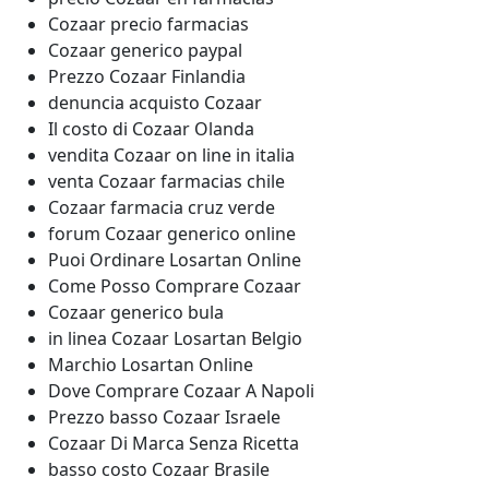
Cozaar precio farmacias
Cozaar generico paypal
Prezzo Cozaar Finlandia
denuncia acquisto Cozaar
Il costo di Cozaar Olanda
vendita Cozaar on line in italia
venta Cozaar farmacias chile
Cozaar farmacia cruz verde
forum Cozaar generico online
Puoi Ordinare Losartan Online
Come Posso Comprare Cozaar
Cozaar generico bula
in linea Cozaar Losartan Belgio
Marchio Losartan Online
Dove Comprare Cozaar A Napoli
Prezzo basso Cozaar Israele
Cozaar Di Marca Senza Ricetta
basso costo Cozaar Brasile