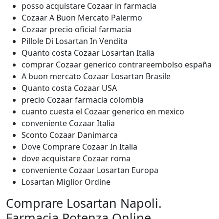
posso acquistare Cozaar in farmacia
Cozaar A Buon Mercato Palermo
Cozaar precio oficial farmacia
Pillole Di Losartan In Vendita
Quanto costa Cozaar Losartan Italia
comprar Cozaar generico contrareembolso españa
A buon mercato Cozaar Losartan Brasile
Quanto costa Cozaar USA
precio Cozaar farmacia colombia
cuanto cuesta el Cozaar generico en mexico
conveniente Cozaar Italia
Sconto Cozaar Danimarca
Dove Comprare Cozaar In Italia
dove acquistare Cozaar roma
conveniente Cozaar Losartan Europa
Losartan Miglior Ordine
Comprare Losartan Napoli.
Farmacia Potenza Online