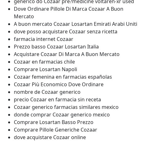
generico do Cozaar pre?medicine voltaren-xr used
Dove Ordinare Pillole Di Marca Cozaar A Buon
Mercato
A buon mercato Cozaar Losartan Emirati Arabi Uniti
dove posso acquistare Cozaar senza ricetta
farmacia internet Cozaar
Prezzo basso Cozaar Losartan Italia
Acquistare Cozaar Di Marca A Buon Mercato
Cozaar en farmacias chile
Comprare Losartan Napoli
Cozaar femenina en farmacias españolas
Cozaar Più Economico Dove Ordinare
nombre de Cozaar generico
precio Cozaar en farmacia sin receta
Cozaar generico farmacias similares mexico
donde comprar Cozaar generico mexico
Comprare Losartan Basso Prezzo
Comprare Pillole Generiche Cozaar
dove acquistare Cozaar online