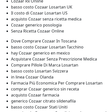
Cozaar Rx Online
basso costo Cozaar Losartan UK
Il costo di Cozaar Losartan US
acquisto Cozaar senza ricetta medica
Cozaar generico posologia
Senza Ricetta Cozaar Online
Dove Comprare Cozaar In Toscana
basso costo Cozaar Losartan Tacchino
hay Cozaar generico en mexico
Acquistare Cozaar Senza Prescrizione Medica
Comprare Pillole Di Marca Losartan
basso costo Losartan Svizzera
in linea Cozaar Olanda
Farmacia Più Economica Per Comprare Losartan
comprar Cozaar generico sin receta
acquisto Cozaar farmacia
generico Cozaar citrato sildenafila
basso costo Cozaar Stati Uniti