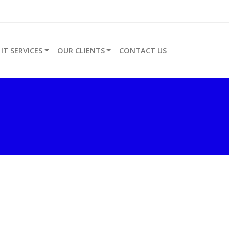
IT SERVICES
OUR CLIENTS
CONTACT US