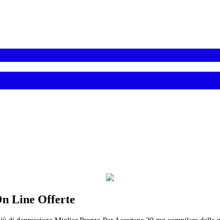
n Line Offerte