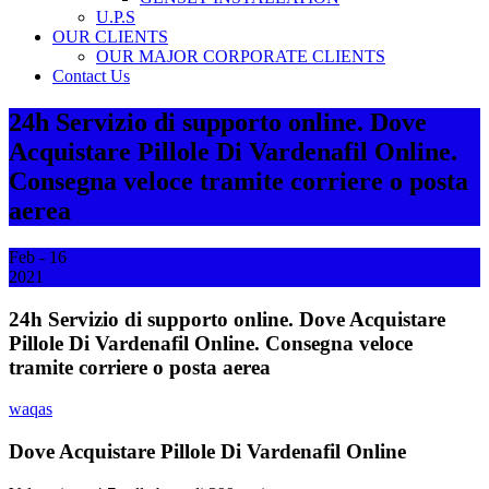
U.P.S
OUR CLIENTS
OUR MAJOR CORPORATE CLIENTS
Contact Us
24h Servizio di supporto online. Dove
Acquistare Pillole Di Vardenafil Online.
Consegna veloce tramite corriere o posta
aerea
Feb - 16
2021
24h Servizio di supporto online. Dove Acquistare
Pillole Di Vardenafil Online. Consegna veloce
tramite corriere o posta aerea
waqas
Dove Acquistare Pillole Di Vardenafil Online