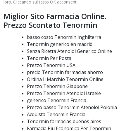
loro. Cliccando sul tasto OK acconsenti.
Miglior Sito Farmacia Online.
Prezzo Scontato Tenormin
basso costo Tenormin Inghilterra
Tenormin generico en madrid
Senza Ricetta Atenolol Generico Online
Tenormin Per Posta
Prezzo Tenormin USA
precio Tenormin farmacias ahorro
Ordina Il Marchio Tenormin Online
Prezzo Tenormin Giappone
Prezzo Tenormin Atenolol Israele
generico Tenormin Francia
Prezzo basso Tenormin Atenolol Polonia
Acquista Tenormin Francia
Tenormin farmacias buenos aires
Farmacia Più Economica Per Tenormin