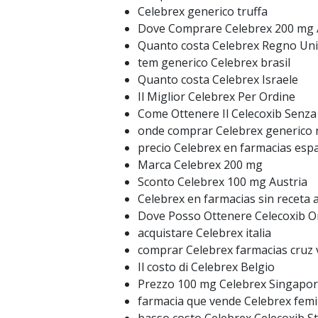
Celebrex generico truffa
Dove Comprare Celebrex 200 mg
Quanto costa Celebrex Regno Uni
tem generico Celebrex brasil
Quanto costa Celebrex Israele
Il Miglior Celebrex Per Ordine
Come Ottenere Il Celecoxib Senza
onde comprar Celebrex generico n
precio Celebrex en farmacias esp
Marca Celebrex 200 mg
Sconto Celebrex 100 mg Austria
Celebrex en farmacias sin receta 
Dove Posso Ottenere Celecoxib O
acquistare Celebrex italia
comprar Celebrex farmacias cruz 
Il costo di Celebrex Belgio
Prezzo 100 mg Celebrex Singapo
farmacia que vende Celebrex fem