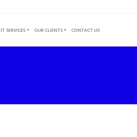
IT SERVICES
OUR CLIENTS
CONTACT US